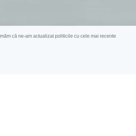
ormăm că ne-am actualizat politicile cu cele mai recente