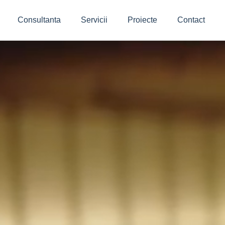
Consultanta
Servicii
Proiecte
Contact